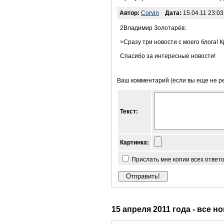
Автор:
Corvin
Дата:
15.04.11 23:03
2Владимир Золотарёв:
>Сразу три новости с моего блога! К
Спасибо за интересные новости!
Ваш комментарий (если вы еще не р
Текст:
Картинка:
Прислать мне копии всех ответ
15 апреля 2011 года - все н