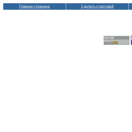
Главная страница
Сделать стартовой