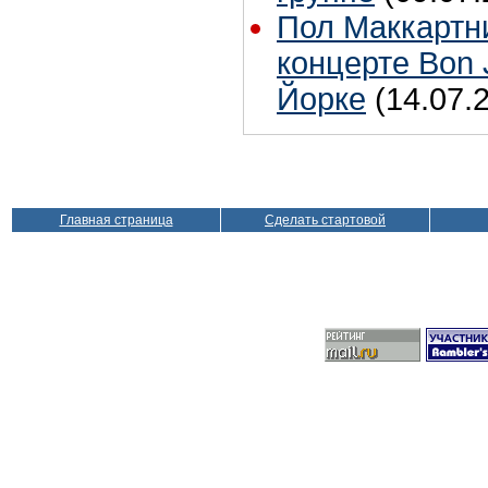
Пол Маккартн
концерте Bon 
Йорке
(14.07.
Главная страница
Сделать стартовой