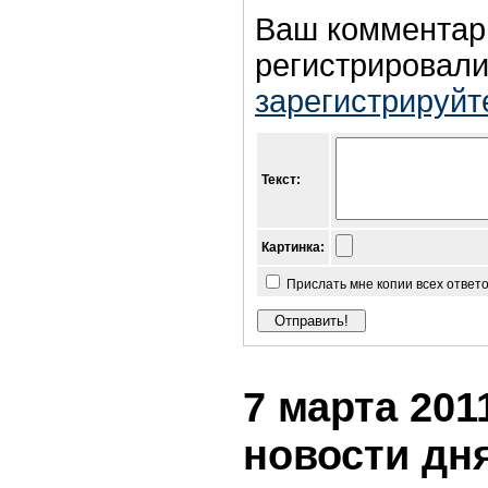
Ваш комментар
регистрировали
зарегистрируйт
Текст:
Картинка:
Прислать мне копии всех ответ
7 марта 2011
новости дн