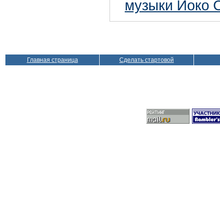
музыки Йоко 
Главная страница
Сделать стартовой