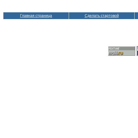
Главная страница
Сделать стартовой