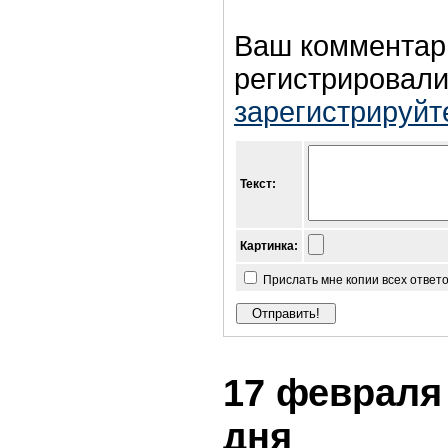
Ваш комментар
регистрировали
зарегистрируйт
Текст:
Картинка:
Прислать мне копии всех ответ
17 февраля 
дня