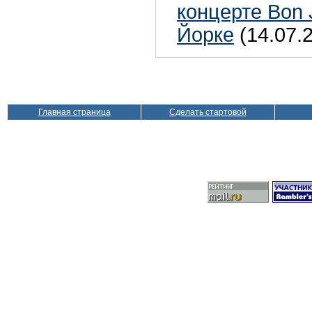
концерте Bon 
Йорке
(14.07.
Главная страница
Сделать стартовой