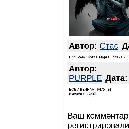
Автор:
Стас
Д
Про Бона Скотта, Марка Болана и Б
Автор:
PURPLE
Дата:
ВСЕМ ВЕЧНАЯ ПАМЯТЬ!
и долой списки!!!
Ваш комментар
регистрировали