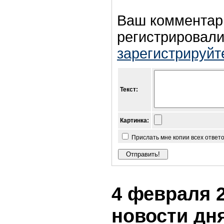
Ваш комментар
регистрировали
зарегистрируйт
Текст:
Картинка:
Прислать мне копии всех ответ
4 февраля 2
новости дн