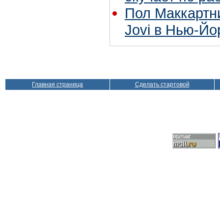
Пол Маккартн
Jovi в Нью-Йо
Главная страница
Сделать стартовой