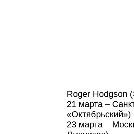
Roger Hodgson (
21 марта – Санк
«Октябрьский»)
23 марта – Моск