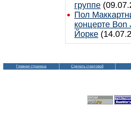
группе
(09.07.
Пол Маккартн
концерте Bon 
Йорке
(14.07.
Главная страница
Сделать стартовой