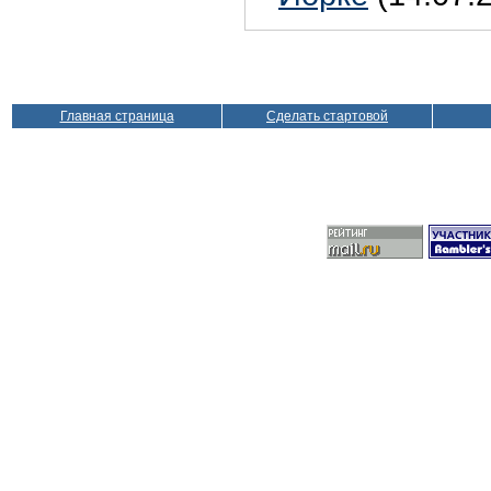
Главная страница
Сделать стартовой