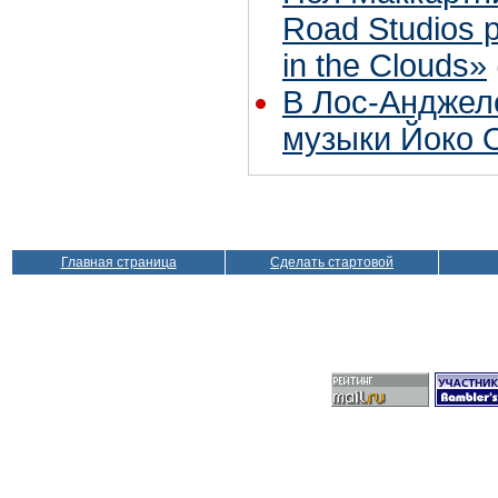
Road Studios 
in the Clouds»
В Лос-Анджел
музыки Йоко 
Главная страница
Сделать стартовой