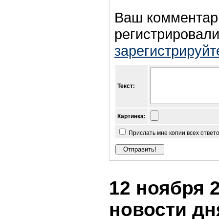
Ваш комментар
регистрировали
зарегистрируйт
Текст:
Картинка:
Прислать мне копии всех ответ
12 ноября 2
новости дн