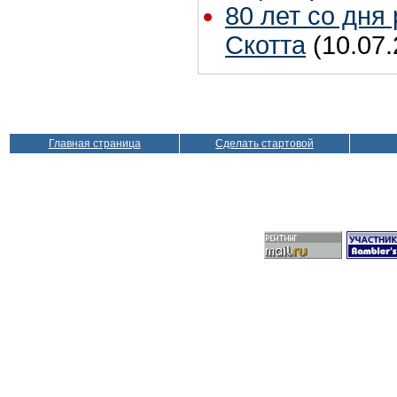
80 лет со дня
Скотта
(10.07.
Главная страница
Сделать стартовой