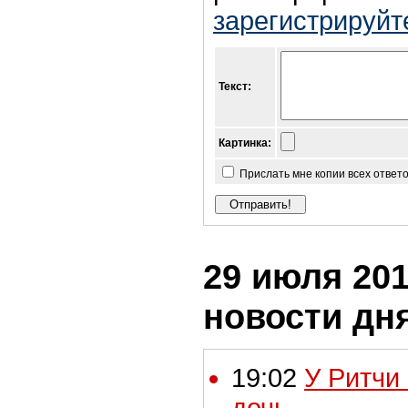
зарегистрируйт
Текст:
Картинка:
Прислать мне копии всех ответ
29 июля 201
новости дн
19:02
У Ритчи
дочь