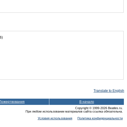
6)
Translate to English
Пожертвования
В начало
Copyright © 1999-2026 Beatles.ru.
При любом использовании материалов сайта ссылка обязательна.
Условия использования
Политика конфиденциальности