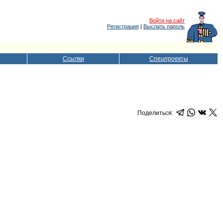
Войти на сайт
Регистрация
|
Выслать пароль
Ссылки
Спецпроекты
Поделиться: