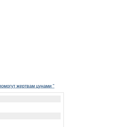
 помогут жертвам цунами "