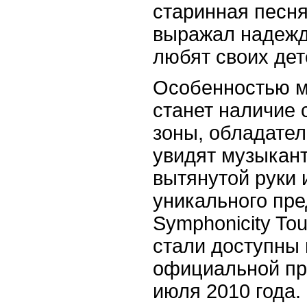
старинная песня
выражал надежду
любят своих дет
Особенностью м
станет наличие
зоны, обладател
увидят музыкант
вытянутой руки 
уникального пре
Symphonicity To
стали доступны 
официальной пр
июля 2010 года.