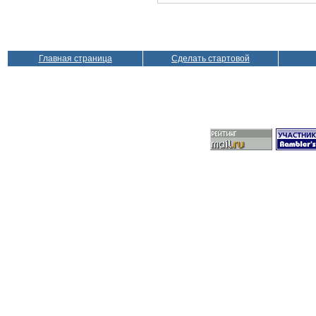
Главная страница
Сделать стартовой