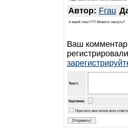
Автор:
Frau
Д
А какой текст??? Можете скинуть?
Ваш комментар
регистрировали
зарегистрируйт
Текст:
Картинка:
Прислать мне копии всех ответ