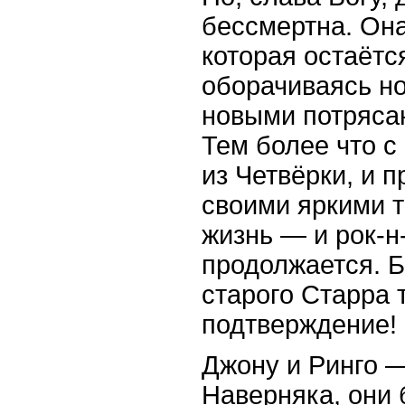
бессмертна. Она
которая остаётс
оборачиваясь н
новыми потряса
Тем более что с
из Четвёрки, и 
своими яркими т
жизнь — и рок-
продолжается. Б
старого Старра
подтверждение!
Джону и Ринго —
Наверняка, они 