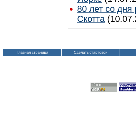
80 лет со дня
Скотта
(10.07.
Главная страница
Сделать стартовой