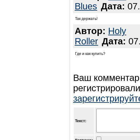
Blues
Дата:
07.
Так держать!
Автор:
Holy
Roller
Дата:
07.
Где и как купить?
Ваш комментар
регистрировали
зарегистрируйт
Текст: