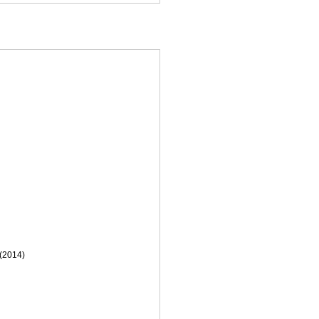
(2014)