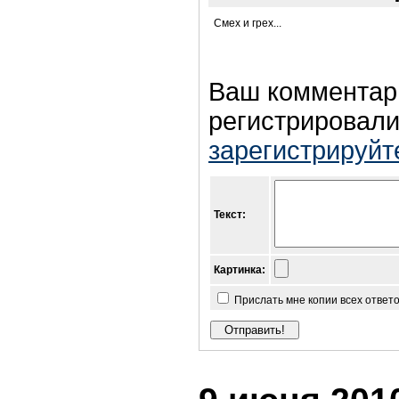
Смех и грех...
Ваш комментар
регистрировали
зарегистрируйт
Текст:
Картинка:
Прислать мне копии всех ответ