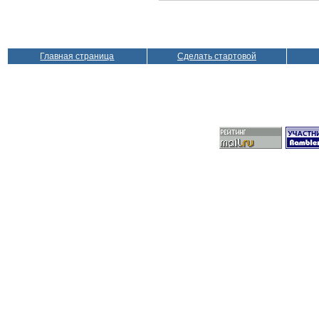
Главная страница
Сделать стартовой