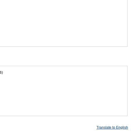
6)
Translate to English