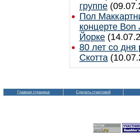
группе
(09.07.
Пол Маккартн
концерте Bon 
Йорке
(14.07.
80 лет со дня
Скотта
(10.07.
Главная страница
Сделать стартовой