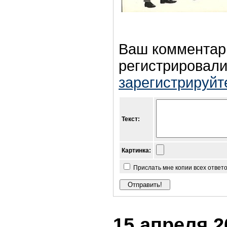
Ваш комментар
регистрировали
зарегистрируйт
Текст:
Картинка:
Прислать мне копии всех ответ
15 апреля 2