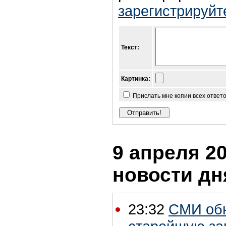
зарегистрируйт
Текст:
Картинка:
Прислать мне копии всех ответ
9 апреля 20
новости дн
23:32
СМИ обн