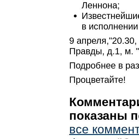
Леннона;
Известнейши
в исполнении
9 апреля,"20.30,
Правды, д.1, м. 
Подробнее в ра
Процветайте!
Комментари
показаны п
все коммент