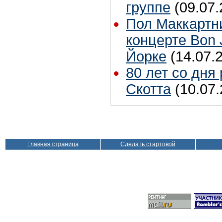
группе
(09.07.
Пол Маккартн
концерте Bon 
Йорке
(14.07.
80 лет со дня
Скотта
(10.07.
Главная страница
Сделать стартовой