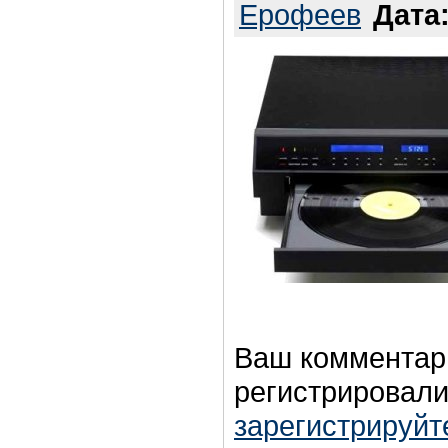
Ерофеев
Дата
Ваш комментар
регистрировали
зарегистрируйт