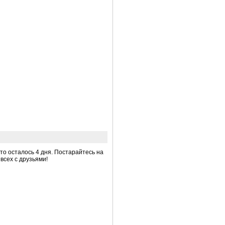
о осталось 4 дня. Постарайтесь на
всех с друзьями!