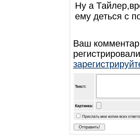
Ну а Тайлер,вр
ему деться с п
Ваш комментар
регистрировали
зарегистрируйт
Текст:
Картинка:
Прислать мне копии всех ответ