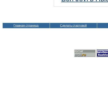
Главная страница
Сделать стартовой