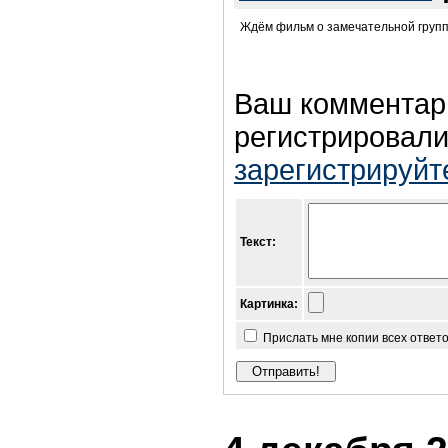
Ждём фильм о замечательной групп
Ваш комментар
регистрировали
зарегистрируйт
Текст:
Картинка:
Прислать мне копии всех ответ