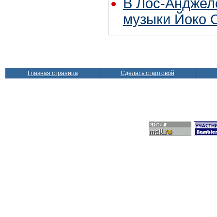
В Лос-Анджел
музыки Йоко 
Главная страница
Сделать стартовой