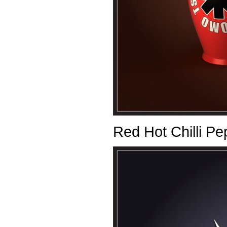
Red Hot Chilli Pe