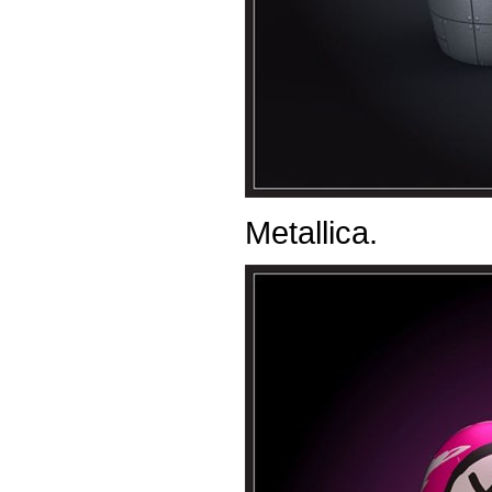
Metallica.