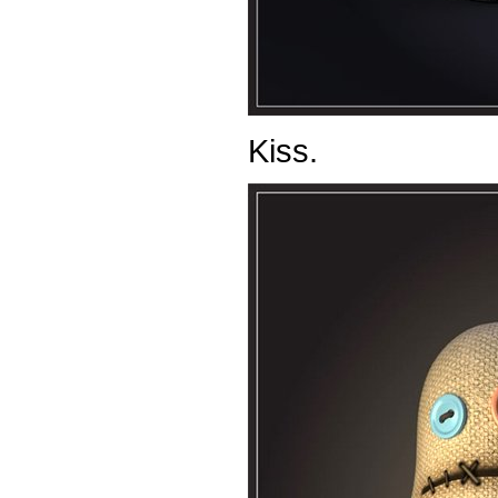
Kiss.