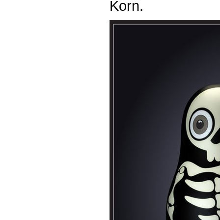
Korn.