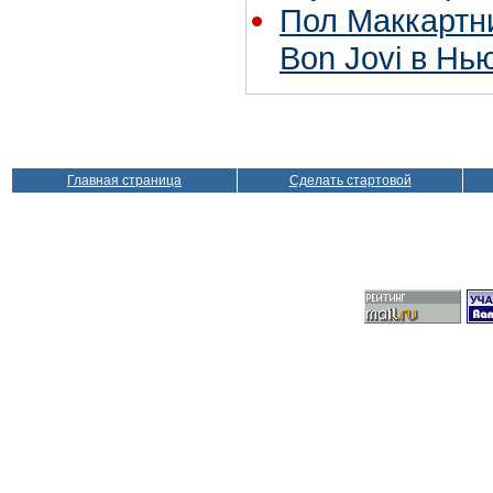
Пол Маккартн
Bon Jovi в Нь
Главная страница
Сделать стартовой