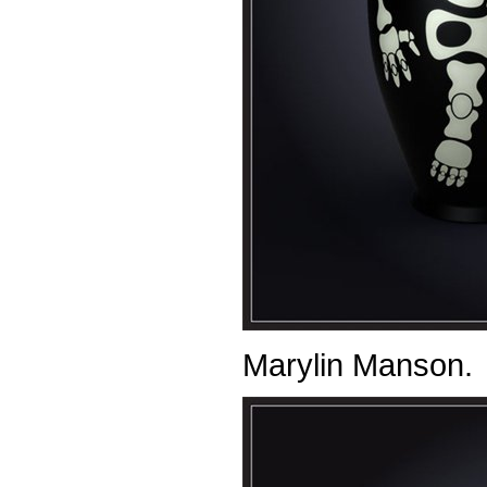
Marylin Manson.