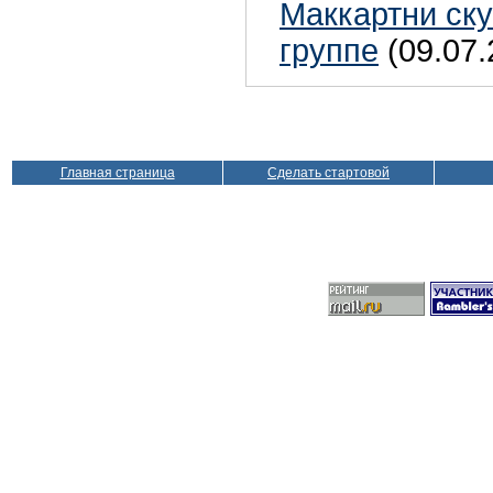
Маккартни ску
группе
(09.07.
Главная страница
Сделать стартовой