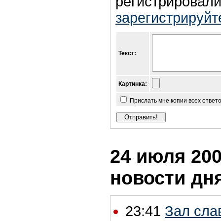
регистрировали
зарегистрируйт
Текст:
Картинка:
Прислать мне копии всех ответ
24 июля 200
новости дн
23:41
Зал сла