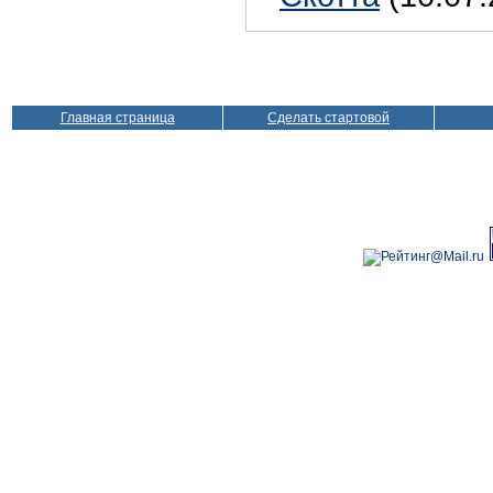
Главная страница
Сделать стартовой