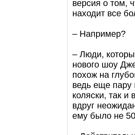
версия о том, 
находит все бо
– Например?
– Люди, которы
нового шоу Дже
похож на глубо
ведь еще пару 
коляски, так и
вдруг неожидан
ему было не 50