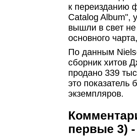
к переизданию ф
Catalog Album",
вышли в свет не
основного чарта,
По данным Niels
сборник хитов Д
продано 339 тыс
это показатель 
экземпляров.
Комментари
первые 3)