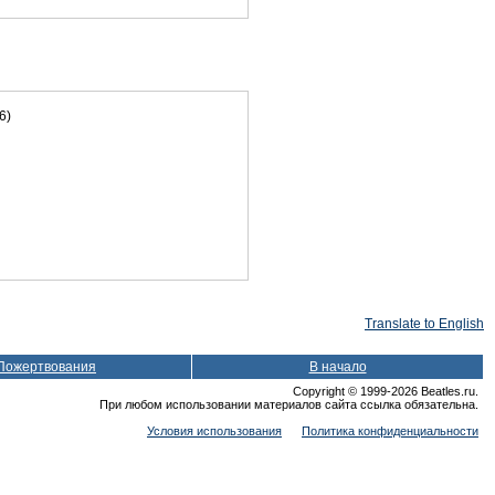
6)
Translate to English
Пожертвования
В начало
Copyright © 1999-2026 Beatles.ru.
При любом использовании материалов сайта ссылка обязательна.
Условия использования
Политика конфиденциальности