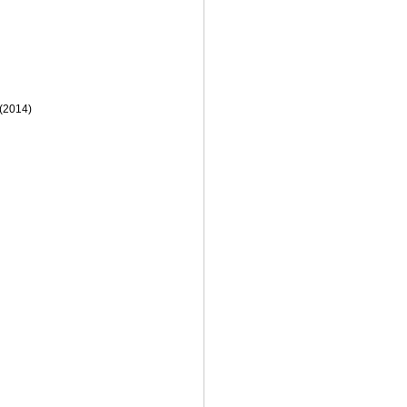
(2014)