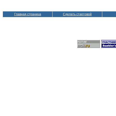
Главная страница
Сделать стартовой