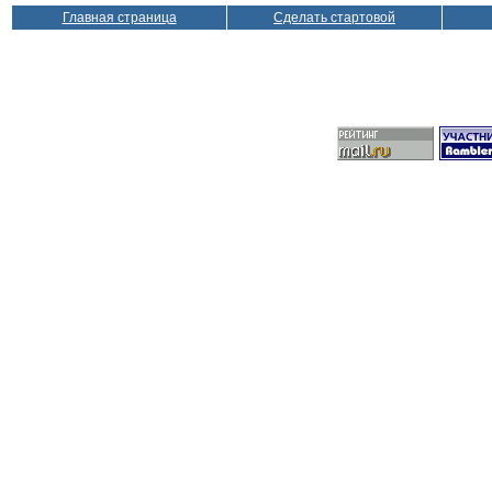
Главная страница
Сделать стартовой