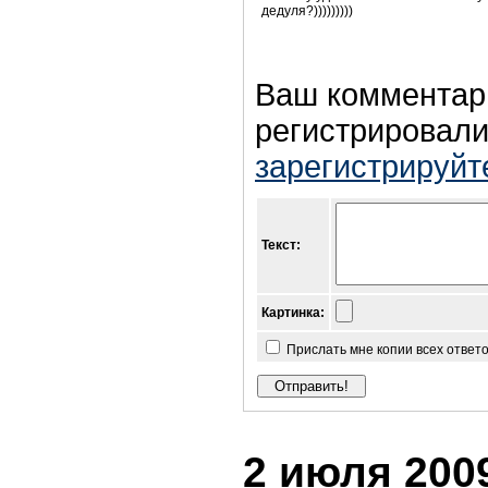
дедуля?)))))))))
Ваш комментар
регистрировали
зарегистрируйт
Текст:
Картинка:
Прислать мне копии всех ответ
2 июля 2009