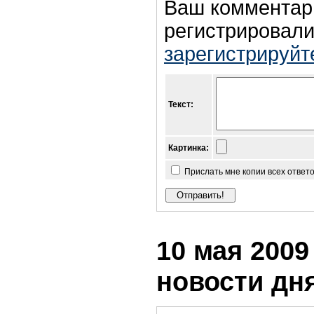
Ваш комментар
регистрировали
зарегистрируйт
Текст:
Картинка:
Прислать мне копии всех ответ
10 мая 2009 
новости дн