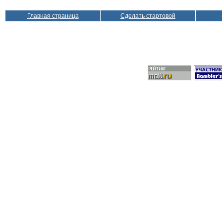
Главная страница
Сделать стартовой