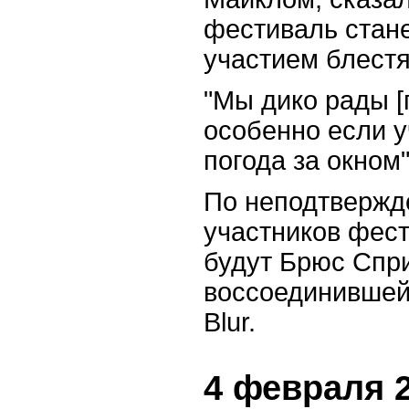
фестиваль стане
участием блестя
"Мы дико рады [
особенно если у
погода за окном"
По неподтвержд
участников фест
будут Брюс Спр
воссоединившей
Blur.
4 февраля 2