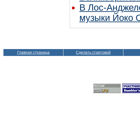
В Лос-Анджел
музыки Йоко 
Главная страница
Сделать стартовой