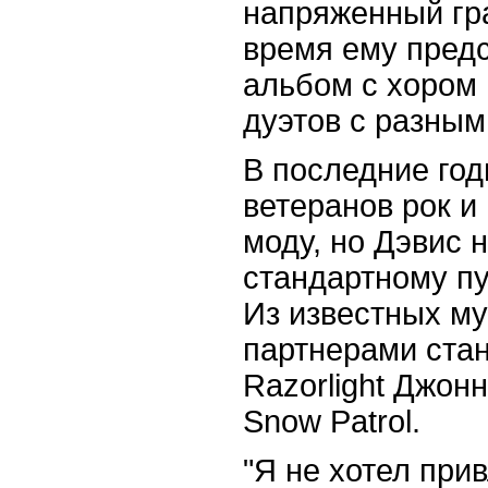
напряженный гр
время ему предс
альбом с хором
дуэтов с разным
В последние го
ветеранов рок и
моду, но Дэвис 
стандартному пу
Из известных му
партнерами стан
Razorlight Джон
Snow Patrol.
"Я не хотел прив