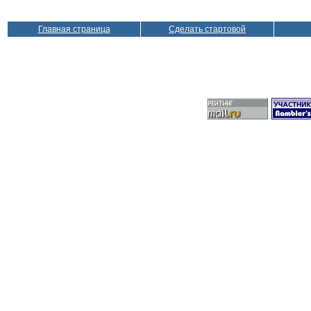
Главная страница
Сделать стартовой