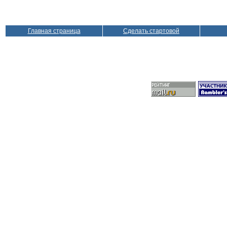
Главная страница
Сделать стартовой