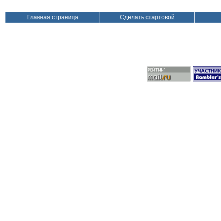
Главная страница
Сделать стартовой