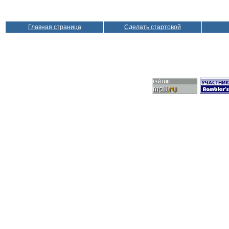
Главная страница
Сделать стартовой