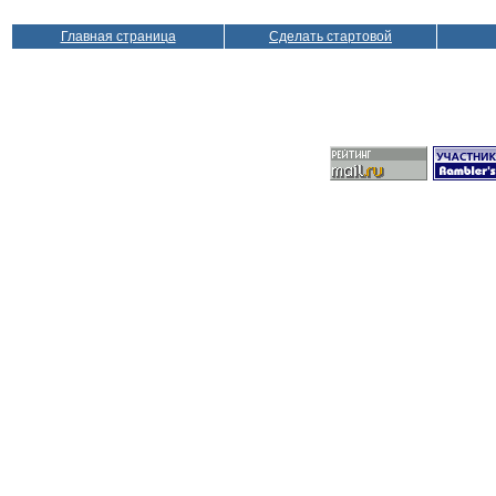
Главная страница
Сделать стартовой