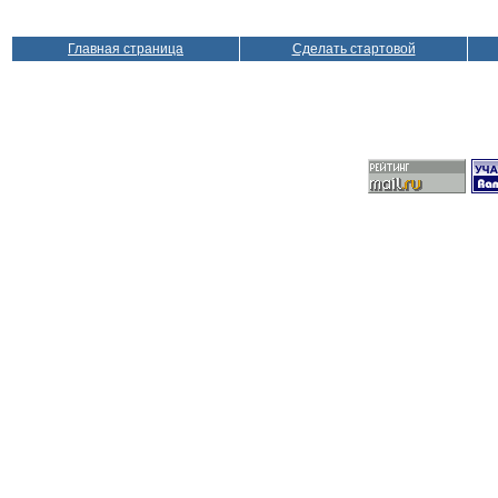
Главная страница
Сделать стартовой