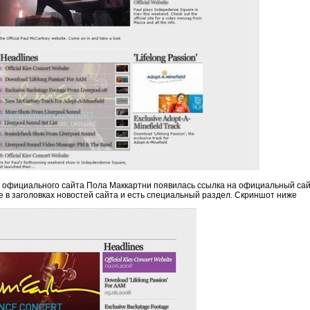
е официального сайта Пола Маккартни появилась ссылка на официальный сай
е в заголовках новостей сайта и есть специальный раздел. Скриншот ниже