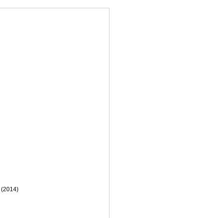
(2014)