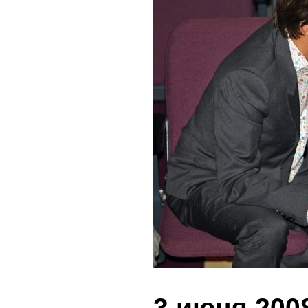
3 июня 2008