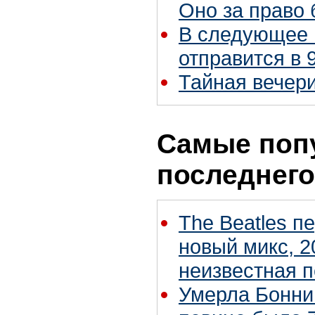
Оно за право
В следующее 
отправится в 
Тайная вечери
Самые поп
последнего
The Beatles п
новый микс, 2
неизвестная 
Умерла Бонни