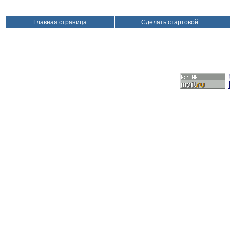
Главная страница
Сделать стартовой